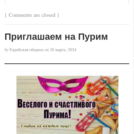
{
Comments are closed
}
Приглашаем на Пурим
by
Еврейская община
on
20 марта, 2024