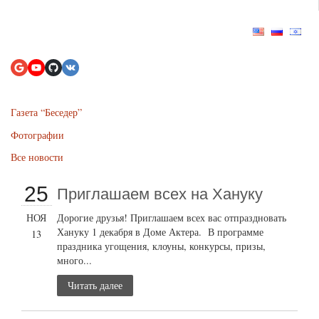
Газета “Беседер”
Фотографии
Все новости
25
Приглашаем всех на Хануку
НОЯ
Дорогие друзья! Приглашаем всех вас отпраздновать
Хануку 1 декабря в Доме Актера. В программе
13
праздника угощения, клоуны, конкурсы, призы,
много...
Читать далее