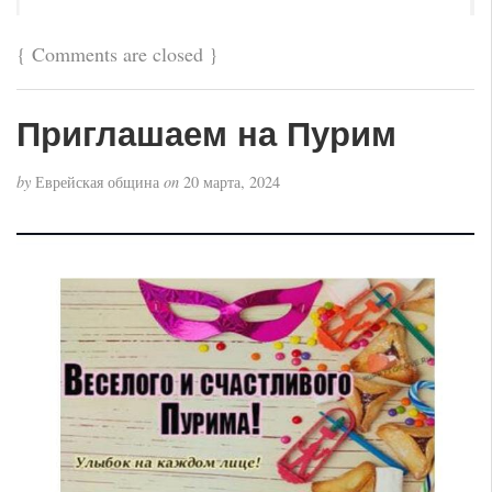
{
Comments are closed
}
Приглашаем на Пурим
by
Еврейская община
on
20 марта, 2024