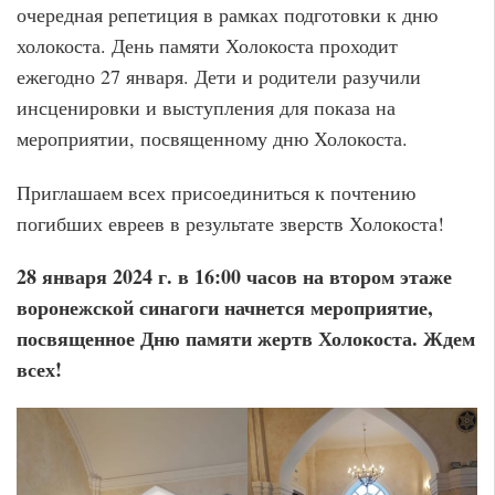
очередная репетиция в рамках подготовки к дню
холокоста. День памяти Холокоста проходит
ежегодно 27 января. Дети и родители разучили
инсценировки и выступления для показа на
мероприятии, посвященному дню Холокоста.
Приглашаем всех присоединиться к почтению
погибших евреев в результате зверств Холокоста!
28 января 2024 г. в 16:00 часов на втором этаже
воронежской синагоги начнется мероприятие,
посвященное Дню памяти жертв Холокоста. Ждем
всех!