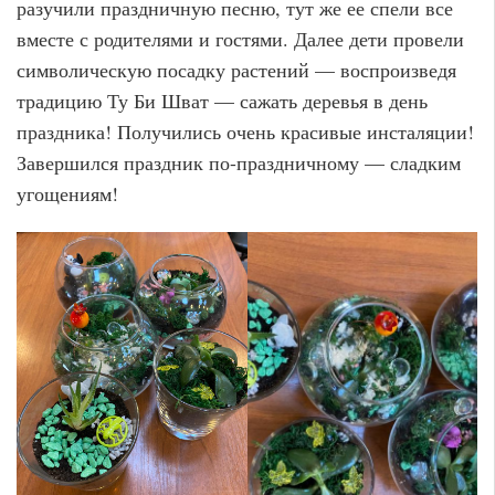
разучили праздничную песню, тут же ее спели все
вместе с родителями и гостями. Далее дети провели
символическую посадку растений — воспроизведя
традицию Ту Би Шват — сажать деревья в день
праздника! Получились очень красивые инсталяции!
Завершился праздник по-праздничному — сладким
угощениям!