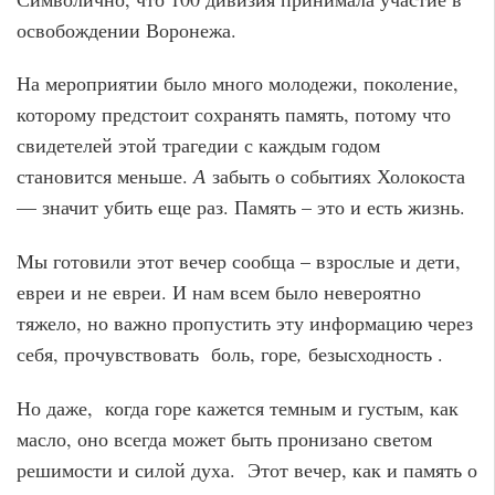
освобождении Воронежа.
На мероприятии было много молодежи, поколение,
которому предстоит сохранять память, потому что
свидетелей этой трагедии с каждым годом
становится меньше.
А
забыть о событиях Холокоста
— значит убить еще раз. Память – это и есть жизнь.
Мы готовили этот вечер сообща – взрослые и дети,
евреи и не евреи. И нам всем было невероятно
тяжело, но важно пропустить эту информацию через
себя, прочувствовать боль, горе
,
безысходность .
Но даже, когда горе кажется темным и густым, как
масло, оно всегда может быть пронизано светом
решимости и силой духа. Этот вечер, как и память о