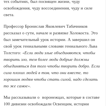
тех событиях, был посвящен жизни, чуду
освобождения, чуду воссоединения, чуду и силе
света.
Профессор Бронислав Яковлевич Табачников
рассказал о сути, начале и развязке Холокоста. Это
был замечательный урок истории. А завершил он
свой урок гениальными словами гениального Льва
Толстого:
«Если люди злые объединяются, чтобы
творить зло, тем более люди добрые должны
объединяться для того чтобы творить добро. Если
сила плохих людей в том, что они вместе, то
хорошим людям чтобы стать силой, надо сделать
то же самое».
Мы рассказывали о воронежцах, которые в составе
100 дивизии освобождали Освенцим, истории