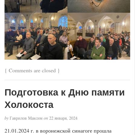
{
Comments are closed
}
Подготовка к Дню памяти
Холокоста
by
Гаврилов Максим
on
22 января, 2024
21.01.2024 г. в воронежской синагоге прошла