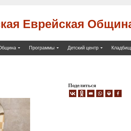
кая Еврейская Общин
Община
Программы
Детский центр
Кладби
Поделиться