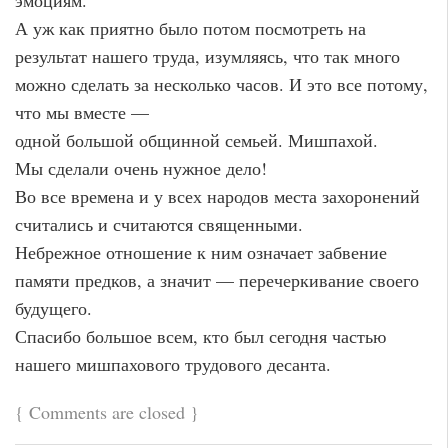
А уж как приятно было потом посмотреть на
результат нашего труда, изумляясь, что так много
можно сделать за несколько часов. И это все потому,
что мы вместе —
одной большой общинной семьей. Мишпахой.
Мы сделали очень нужное дело!
Во все времена и у всех народов места захоронений
считались и считаются священными.
Небрежное отношение к ним означает забвение
памяти предков, а значит — перечеркивание своего
будущего.
Спасибо большое всем, кто был сегодня частью
нашего мишпахового трудового десанта.
{
Comments are closed
}