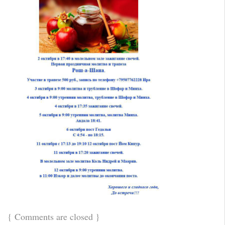
{
Comments are closed
}