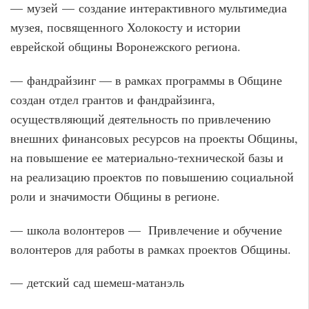
— музей — создание интерактивного мультимедиа
музея, посвященного Холокосту и истории
еврейской общины Воронежского региона.
— фандрайзинг — в рамках программы в Общине
создан отдел грантов и фандрайзинга,
осуществляющий деятельность по привлечению
внешних финансовых ресурсов на проекты Общины,
на повышение ее материально-технической базы и
на реализацию проектов по повышению социальной
роли и значимости Общины в регионе.
— школа волонтеров — Привлечение и обучение
волонтеров для работы в рамках проектов Общины.
— детский сад шемеш-матанэль