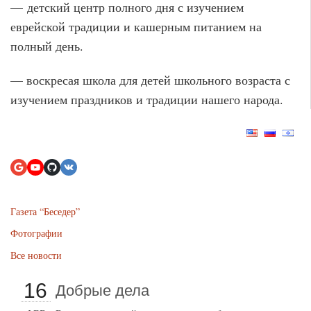
— детский центр полного дня с изучением
еврейской традиции и кашерным питанием на
полный день.
— воскресая школа для детей школьного возраста с
изучением праздников и традиции нашего народа.
Газета “Беседер”
Фотографии
Все новости
16
Добрые дела