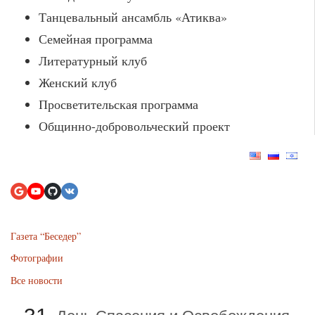
Танцевальный ансамбль «Атиква»
Семейная программа
Литературный клуб
Женский клуб
Просветительская программа
Общинно-добровольческий проект
Газета “Беседер”
Фотографии
Все новости