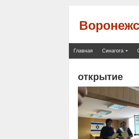
Воронежс
Главная
Синагога
открытие