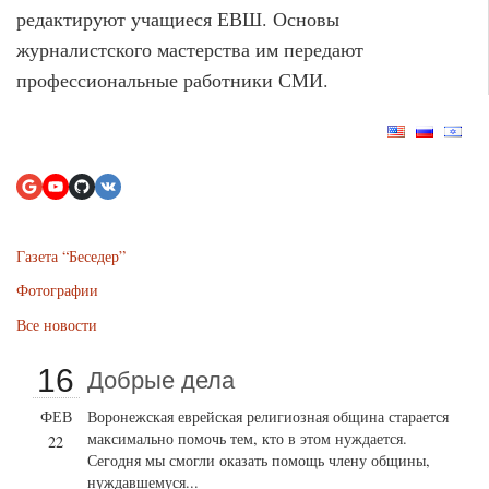
редактируют учащиеся ЕВШ. Основы
журналистского мастерства им передают
профессиональные работники СМИ.
Газета “Беседер”
Фотографии
Все новости
16
Добрые дела
ФЕВ
Воронежская еврейская религиозная община старается
максимально помочь тем, кто в этом нуждается.
22
Сегодня мы смогли оказать помощь члену общины,
нуждавшемуся...