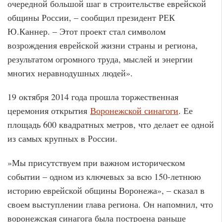
очередной большой шаг в строительстве еврейской
общины России, – сообщил президент РЕК
Ю.Каннер. – Этот проект стал символом
возрождения еврейской жизни страны и региона,
результатом огромного труда, мыслей и энергии
многих неравнодушных людей».
19 октября 2014 года прошла торжественная
церемония открытия
Воронежской синагоги
. Ее
площадь 600 квадратных метров, что делает ее одной
из самых крупных в России.
»Мы присутствуем при важном историческом
событии – одном из ключевых за всю 150-летнюю
историю еврейской общины Воронежа», – сказал в
своем выступлении глава региона. Он напомнил, что
воронежская синагога была построена раньше