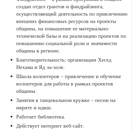
создан отдел грантов и фандрайзинга,
осуществляющий деятельность по привлечению
внешних финансовых ресурсов на проекты
общины, на повышение ее материально-
технической базы и на реализацию проектов по
повышению социальной роли и значимости
общины в регионе.
Благотворительность: организации Хесед
Нехама и Яд ла-холе.
Школа волонтеров – привлечение и обучение
волонтеров для работы в рамках проектов
общины.
Занятия в танцевальном кружке – песни на
иврите и идиш.
Работает библиотека.
Действует интернет веб-сайт.