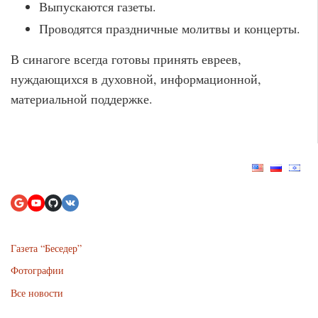
Выпускаются газеты.
Проводятся праздничные молитвы и концерты.
В синагоге всегда готовы принять евреев,
нуждающихся в духовной, информационной,
материальной поддержке.
Газета “Беседер”
Фотографии
Все новости