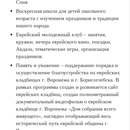
Соня.
Воскресная школа для детей школьного
возраста с изучением праздников и традиции
нашего народа.
Еврейский молодежный клуб – занятия,
кружки, вечера еврейского кино, поездки,
Авдала, тематические игры, организация
праздников.
Память и уважение – поддержание порядка и
осуществление благоустройства на еврейских
кладбищах г. Воронежа и г. Борисоглебска. В
рамках программы создан и развивается сайт
еврейских кладбищ, создан полнометражный
документальный видеофильм о еврейском
кладбище г. Воронежа «Дом собрания всего
живущего», наглядно отображающий весь
исторический путь еврейской общины г.