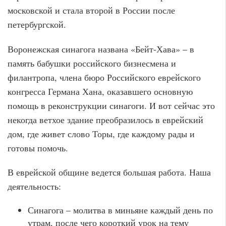
московской и стала второй в России после
петербургской.
Воронежская синагога названа «Бейт-Хава» – в
память бабушки российского бизнесмена и
филантропа, члена бюро Российского еврейского
конгресса Германа Хана, оказавшего основную
помощь в реконструкции синагоги. И вот сейчас это
некогда ветхое здание преобразилось в еврейский
дом, где живет слово Торы, где каждому рады и
готовы помочь.
В еврейской общине ведется большая работа. Наша
деятельность:
Синагога – молитва в миньяне каждый день по
утрам, после чего короткий урок на тему