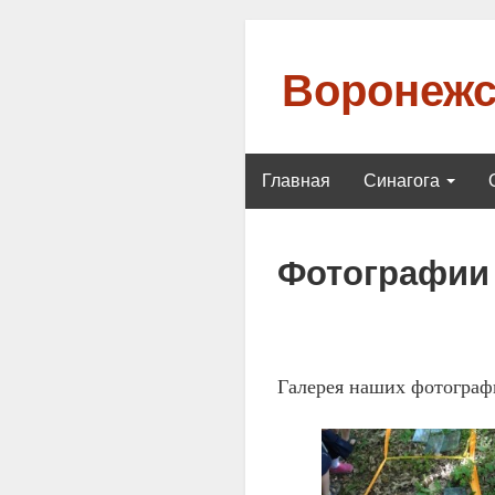
Воронежс
Главная
Синагога
Фотографии
Галерея наших фотограф