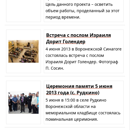
Цель данного проекта – осветить
объем работы, проделанный за этот
период времени.
Встреча с послом Израиля
Дорит Голендер
4 июня 2013 в Воронежской Синагоге
состоялась встреча с послом
Израиля Дорит Голендер. Фотограф
П. Сосин.
Церемония памяти 5 июня
2013 года (с. Рудкино)
5 июня в 15:00 в селе Рудкино
Воронежской области на
мемориальном кладбище состоялась
поминальная церимония.