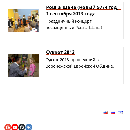
Рош-а-Шана (Новый 5774 год) -
1 сентября 2013 года
Праздничный концерт,
посвященный Рош-а-Шана!
Суккот 2013
Суккот 2013 прошедший в
Воронежской Еврейской Общине.