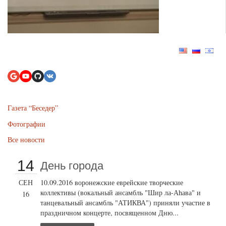
Газета “Беседер”
Фотографии
Все новости
14
День города
СЕН
10.09.2016 воронежские еврейские творческие
коллективы (вокальный ансамбль "Шир ла-Аhава" и
16
танцевальный ансамбль "АТИКВА") приняли участие в
праздничном концерте, посвященном Дню...