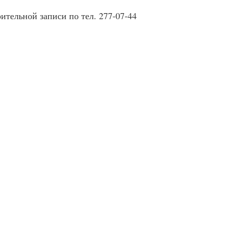
ительной записи по тел. 277-07-44