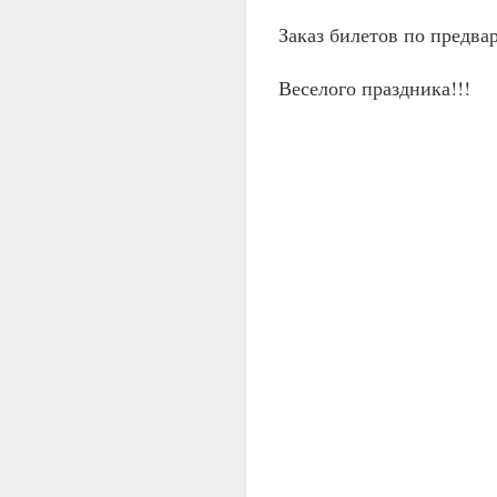
Заказ билетов по предвар
Веселого праздника!!!