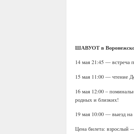
ШАВУОТ в Воронежской 
14 мая 21:45 — встреча 
15 мая 11:00 — чтение Д
16 мая 12:00 – поминаль
родных и близких!
19 мая 10:00 — выезд на 
Цена билета: взрослый —