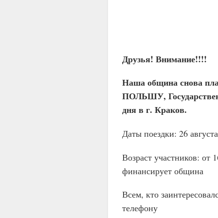
Друзья! Внимание!!!!
Наша община снова 
ПОЛЬШУ, Государственн
дня в г. Краков.
Даты поездки: 26 августа
Возраст участников: от 
финансирует община
Всем, кто заинтересова
телефону