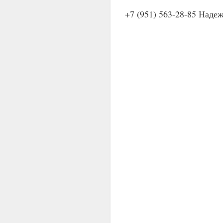
+7 (951) 563-28-85 Наде