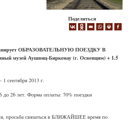
Поделиться
планирует ОБРАЗОВАТЕЛЬНУЮ ПОЕЗДКУ В
ый музей Аушвиц-Биркенау (г. Освенцим) + 1.5
- 1 сентября 2013 г.
16 до 26 лет. Форма оплаты: 70% поездки
лся, просьба связаться в БЛИЖАЙШЕЕ время по