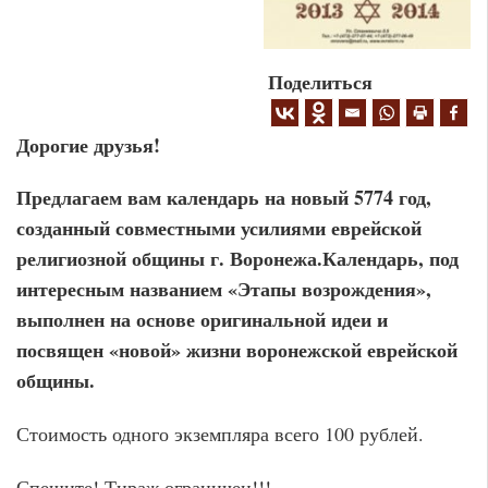
Поделиться
Дорогие друзья!
Предлагаем вам календарь на новый 5774 год,
созданный совместными усилиями еврейской
религиозной общины г. Воронежа.Календарь, под
интересным названием «Этапы возрождения»,
выполнен на основе оригинальной идеи и
посвящен «новой» жизни воронежской еврейской
общины.
Стоимость одного экземпляра всего 100 рублей.
Спешите! Тираж ограничен!!!