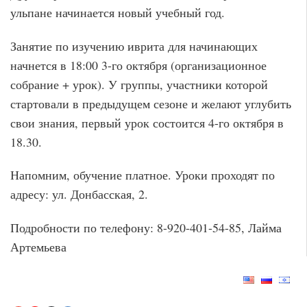
ульпане начинается новый учебный год.
Занятие по изучению иврита для начинающих
начнется в 18:00 3-го октября (организационное
собрание + урок). У группы, участники которой
стартовали в предыдущем сезоне и желают углубить
свои знания, первый урок состоится 4-го октября в
18.30.
Напомним, обучение платное. Уроки проходят по
адресу: ул. Донбасская, 2.
Подробности по телефону: 8-920-401-54-85, Лайма
Артемьева