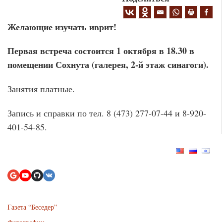
Желающие изучать иврит!
Первая встреча состоится 1 октября в 18.30 в
помещении Сохнута (галерея, 2-й этаж синагоги).
Занятия платные.
Запись и справки по тел. 8 (473) 277-07-44 и 8-920-
401-54-85.
Газета “Беседер”