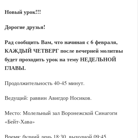
Новый урок!!!
Дорогие друзья!
Рад сообщить Вам, что начиная с 6 февраля,
КАЖДЫЙ ЧЕТВЕРГ после вечерней молитвы
будет проходить урок на тему НЕДЕЛЬНОЙ
ГЛАВЫ.
Продолжительность 40-45 минут.
Ведущий: раввин Авигдор Носиков.
Место: Молельный зал Воронежской Синагоги
«Бейт-Хава»
Время: будний день 18:30, выходной 09:45.