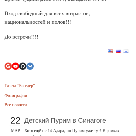
Вход свободный для всех возрастов,
национальностей и полов!!!
До встречи!!!!
Газета “Беседер”
Фотографии
Все новости
22
Детский Пурим в Синагоге
МАР
Хотя ещё не 14 Адара, но Пурим уже тут! В рамках