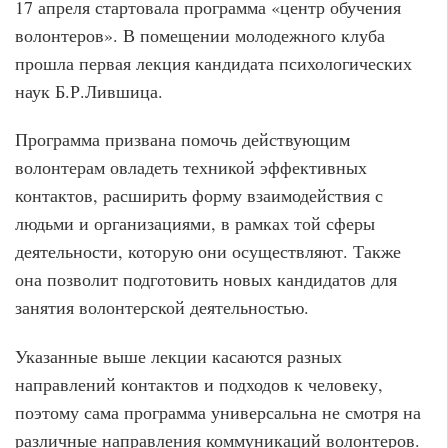
17 апреля стартовала программа «центр обучения
волонтеров». В помещении молодежного клуба
прошла первая лекция кандидата психологических
наук Б.Р.Лившица.
Программа призвана помочь действующим
волонтерам овладеть техникой эффективных
контактов, расширить форму взаимодействия с
людьми и организациями, в рамках той сферы
деятельности, которую они осуществляют. Также
она позволит подготовить новых кандидатов для
занятия волонтерской деятельностью.
Указанные выше лекции касаются разных
направлений контактов и подходов к человеку,
поэтому сама программа универсальна не смотря на
различные направления коммуникаций волонтеров.