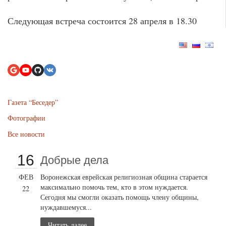
Следующая встреча состоится 28 апреля в 18.30
Газета “Беседер”
Фотографии
Все новости
16
Добрые дела
ФЕВ
Воронежская еврейская религиозная община старается
максимально помочь тем, кто в этом нуждается.
22
Сегодня мы смогли оказать помощь члену общины,
нуждавшемуся...
Читать далее