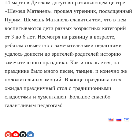
14 марта в Детском досугово-развивающем центре
«Шемеш Матанель» прошел утренник, посвященный
Пурим. Шемешь Матанель славится тем, что в нем
воспитываются дети разных возрастных категорий
от 3 до 6 лет. Несмотря на разницу в возрасте,
ребятам совместно с замечательными педагогами
удалось донести до зрителей-родителей историю
замечательного праздника. Как и полагается, на
празднике было много песен, танцев, и конечно же
положительных эмоций. В конце праздника всех
ожидал праздничный стол с традиционными
сладостями и хументашен. Большое спасибо
талантливым педагогам!