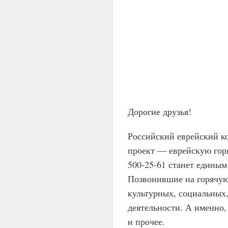
Дорогие друзья!
Российский еврейский к
проект — еврейскую гор
500-25-61 станет едины
Позвонившие на горячую
культурных, социальных,
деятельности. А именно,
и прочее.