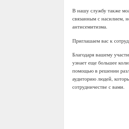
В нашу службу также мож
связанным с насилием, 
антисемитизма.
Приглашаем вас к сотруд
Благодаря вашему участи
узнает еще большее коли
помощью в решении разл
аудиторию людей, котор
сотрудничестве с вами.