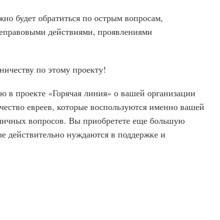
но будет обратиться по острым вопросам,
неправовыми действиями, проявлениями
ничеству по этому проекту!
ю в проекте «Горячая линия» о вашей организации
чество евреев, которые воспользуются именно вашей
ичных вопросов. Вы приобретете еще большую
ые действительно нуждаются в поддержке и