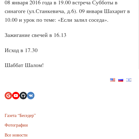
08 января 2016 года в 19.00 встреча Субботы в
синагоге (ул.Станкевича, д.6). 09 января Шахарит в
10.00 и урок по теме: «Если залил соседа».
Зажигание свечей в 16.13
Исход в 17.30
Шаббат Шалом!
Газета “Беседер”
Фотографии
Все новости