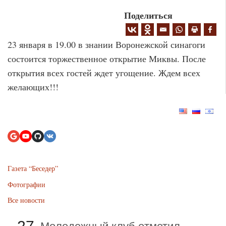
Поделиться
23 января в 19.00 в знании Воронежской синагоги
состоится торжественное открытие Миквы. После
открытия всех гостей ждет угощение. Ждем всех
желающих!!!
Газета “Беседер”
Фотографии
Все новости