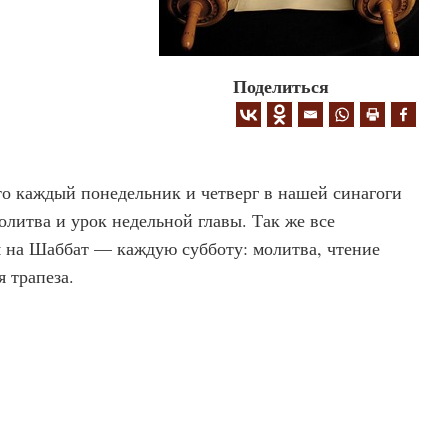
Поделиться
о каждый понедельник и четверг в нашей синагоги
олитва и урок недельной главы. Так же все
на Шаббат — каждую субботу: молитва, чтение
 трапеза.