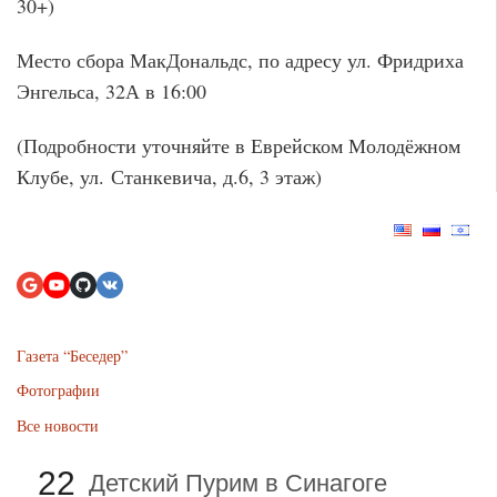
30+)
Место сбора МакДональдс, по адресу ул. Фридриха
Энгельса, 32А в 16:00
(Подробности уточняйте в Еврейском Молодёжном
Клубе, ул. Станкевича, д.6, 3 этаж)
Газета “Беседер”
Фотографии
Все новости
22
Детский Пурим в Синагоге