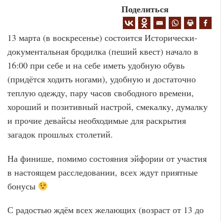
Поделиться
13 марта (в воскресенье) состоится Исторически-
документальная бродилка (пеший квест) начало в
16:00 при себе и на себе иметь удобную обувь
(придётся ходить ногами), удобную и достаточно
теплую одежду, пару часов свободного времени,
хороший и позитивный настрой, смекалку, думалку
и прочие девайсы необходимые для раскрытия
загадок прошлых столетий.
На финише, помимо состояния эйфории от участия
в настоящем расследовании, всех ждут приятные
бонусы
С радостью ждём всех желающих (возраст от 13 до