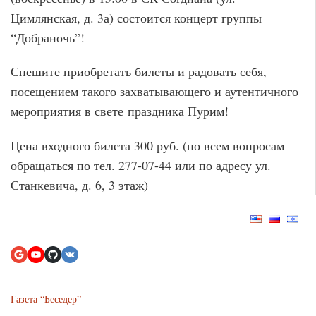
Цимлянская, д. 3а) состоится концерт группы
“Добраночь”!
Спешите приобретать билеты и радовать себя,
посещением такого захватывающего и аутентичного
мероприятия в свете праздника Пурим!
Цена входного билета 300 руб. (по всем вопросам
обращаться по тел. 277-07-44 или по адресу ул.
Станкевича, д. 6, 3 этаж)
Газета “Беседер”