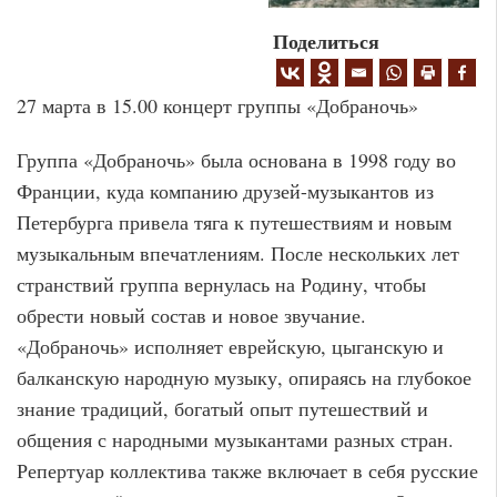
Поделиться
27 марта в 15.00 концерт группы «Добраночь»
Группа «Добраночь» была основана в 1998 году во
Франции, куда компанию друзей-музыкантов из
Петербурга привела тяга к путешествиям и новым
музыкальным впечатлениям. После нескольких лет
странствий группа вернулась на Родину, чтобы
обрести новый состав и новое звучание.
«Добраночь» исполняет еврейскую, цыганскую и
балканскую народную музыку, опираясь на глубокое
знание традиций, богатый опыт путешествий и
общения с народными музыкантами разных стран.
Репертуар коллектива также включает в себя русские