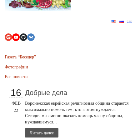
Газета “Беседер”
Фотографии
Все новости
16
Добрые дела
ФЕВ
Воронежская еврейская религиозная община старается
максимально помочь тем, кто в этом нуждается.
22
Сегодня мы смогли оказать помощь члену общины,
нуждавшемуся...
Читать далее