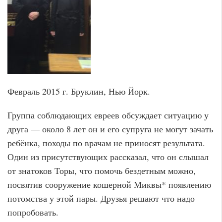
Февраль 2015 г. Бруклин, Нью Йорк.
Группа соблюдающих евреев обсуждает ситуацию у
друга — около 8 лет он и его супруга не могут зачать
ребёнка, походы по врачам не приносят результата.
Один из присутствующих рассказал, что он слышал
от знатоков Торы, что помочь бездетным можно,
посвятив сооружение кошерной Миквы* появлению
потомства у этой пары. Друзья решают что надо
попробовать.