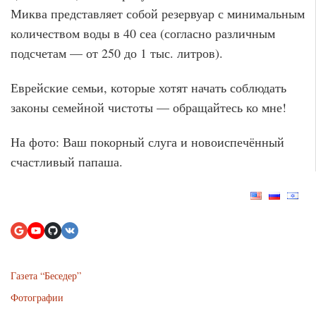
Миква представляет собой резервуар с минимальным
количеством воды в 40 сеа (согласно различным
подсчетам — от 250 до 1 тыс. литров).
Еврейские семьи, которые хотят начать соблюдать
законы семейной чистоты — обращайтесь ко мне!
На фото: Ваш покорный слуга и новоиспечённый
счастливый папаша.
Газета “Беседер”
Фотографии