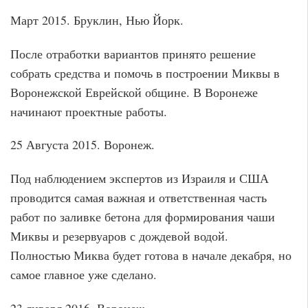
Март 2015. Бруклин, Нью Йорк.
После отработки вариантов принято решение
собрать средства и помочь в построении Миквы в
Воронежской Еврейской общине. В Воронеже
начинают проектные работы.
25 Августа 2015. Воронеж.
Под наблюдением экспертов из Израиля и США
проводится самая важная и ответственная часть
работ по заливке бетона для формирования чаши
Миквы и резервуаров с дождевой водой.
Полностью Миква будет готова в начале декабря, но
самое главное уже сделано.
23 января 2016. Воронеж.