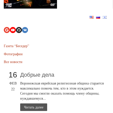
Газета “Беседер”
Фотографии
Все новости
16
Добрые дела
ФЕВ
Воронежская еврейская религиозная община старается
максимально помочь тем, кто в этом нуждается.
22
Сегодня мы смогли оказать помощь члену общины,
нуждавшемуся...
Читать далее