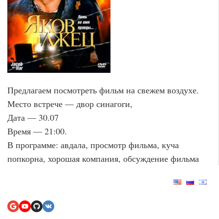
Предлагаем посмотреть фильм на свежем воздухе.
Место встрече — двор синагоги,
Дата — 30.07
Время — 21:00.
В программе: авдала, просмотр фильма, куча
попкорна, хорошая компания, обсуждение фильма