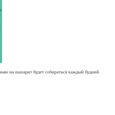
ьян на шахарит будет собираться каждый будний