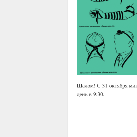
Шалом! С 31 октября мин
день в 9:30.