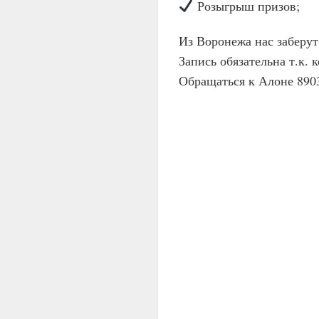
Розыгрыш призов;
Из Воронежа нас заберут
Запись обязательна т.к. 
Обращаться к Алоне 890