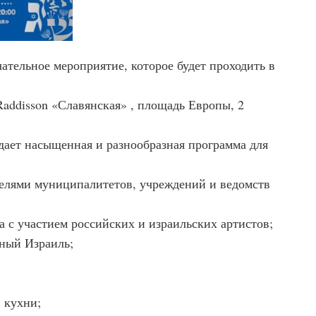
ательное мероприятие, которое будет проходить в
Raddisson «Славянская» , площадь Европы, 2
дает насыщенная и разнообразная программа для
елями муниципалитетов, учреждений и ведомств
 с участием российских и израильских артистов;
ный Израиль;
 кухни;