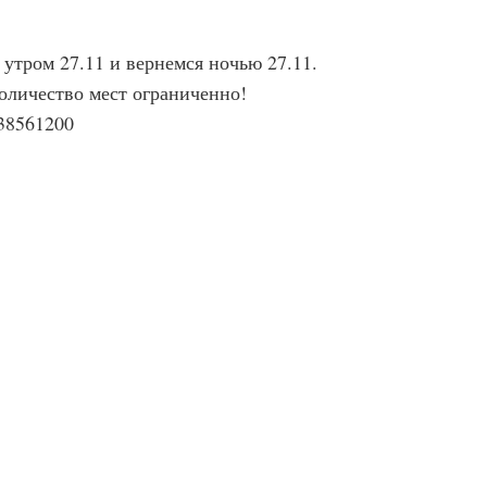
 утром 27.11 и вернемся ночью 27.11.
количество мест ограниченно!
38561200