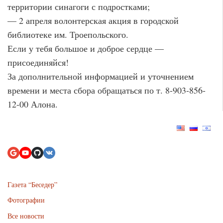
территории синагоги с подростками;
— 2 апреля волонтерская акция в городской
библиотеке им. Троепольского.
Если у тебя большое и доброе сердце —
присоединяйся!
За дополнительной информацией и уточнением
времени и места сбора обращаться по т. 8-903-856-
12-00 Алона.
Газета “Беседер”
Фотографии
Все новости