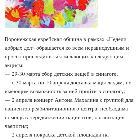
Воронежская еврейская община в рамках «Недели
добрых дел» обращается ко всем неравнодушным и
просит присоединиться желающих к следующим
акциям:
— 29-30 марта сбор детских вещей в синагоге;
— с 30 марта по 10 апреля доставка мацы людям, не
имеющим возможность за ней прийти в синагогу;
— 2 апреля концерт Антона Махалина с группой для
пациентов реабилитационного центра: необходима
помощь в передвижении пациентов, организация
чаепития;
— 2 апреля покраска детской площадки на