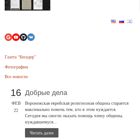
Газета “Беседер”
Фотографии
Все новости
16
Добрые дела
ФЕВ
Воронежская еврейская религиозная община старается
максимально помочь тем, кто в этом нуждается.
22
Сегодня мы смогли оказать помощь члену общины,
нуждавшемуся...
Читать далее