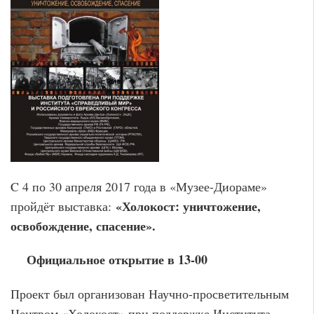
C 4 по 30 апреля 2017 года в «Музее-Диораме»
«Холокост: уничтожение,
пройдёт выставка:
освобождение, спасение».
Официальное открытие в 13-00
Проект был организован Научно-просветительным
Центром «Холокост» при поддержке Института