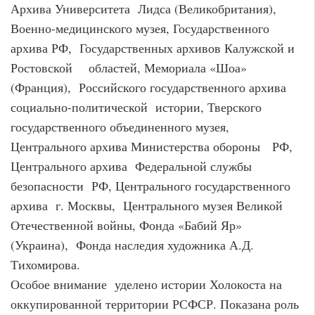
Архива Университета Лидса (Великобритания),
Военно-медицинского музея, Государственного
архива РФ, Государственных архивов Калужской и
Ростовской областей, Мемориала «Шоа»
(Франция), Российского государственного архива
социально-политической истории, Тверского
государственного объединенного музея,
Центрального архива Министерства обороны РФ,
Центрального архива Федеральной службы
безопасности РФ, Центрального государственного
архива г. Москвы, Центрального музея Великой
Отечественной войны, Фонда «Бабий Яр»
(Украина), Фонда наследия художника А.Д.
Тихомирова.
Особое внимание уделено истории Холокоста на
оккупированной территории РСФСР. Показана роль