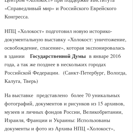
«Справедливый мир» и Российского Еврейского
Конгресса.
НПЦ «Холокост» подготовил новую историко-
документальную выставку «Холокост: уничтожение,
освобождение, спасение», которая экспонировалась
Государственной Думы
в здании
в январе 2016
года, а так же позднее в нескольких городах
Российской Федерации. (Санкт-Петербург, Вологда,
Калуга, Тверь)
На выставке представлено более 70 уникальных
фотографий, документов и рисунков из 15 архивов,
музеев и личных фондов России, Великобритании,
Израиля, Франции и Украины: Использованы
документы и фото из Архива НПЦ «Холокост»,