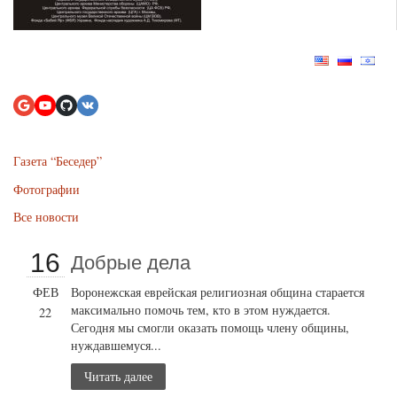
Газета “Беседер”
Фотографии
Все новости
16
Добрые дела
ФЕВ
Воронежская еврейская религиозная община старается
максимально помочь тем, кто в этом нуждается.
22
Сегодня мы смогли оказать помощь члену общины,
нуждавшемуся...
Читать далее