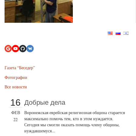
Газета “Беседер”
Фотографии
Все новости
16
Добрые дела
ФЕВ
Воронежская еврейская религиозная община старается
максимально помочь тем, кто в этом нуждается.
22
Сегодня мы смогли оказать помощь члену общины,
нуждавшемуся...