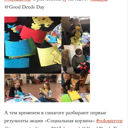
@Good Deeds Day
А тем временем в синагоге разбирают первые
результаты акции «Социальная корзина»
#
volontervrn