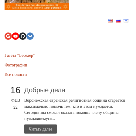
Газета “Беседер”
Фотографии
Все новости
16
Добрые дела
ФЕВ
Воронежская еврейская религиозная община старается
максимально помочь тем, кто в этом нуждается.
22
Сегодня мы смогли оказать помощь члену общины,
нуждавшемуся...
Читать далее