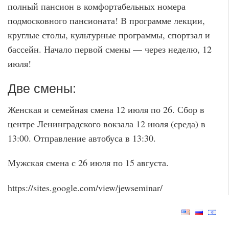
полный пансион в комфортабельных номера
подмосковного пансионата! В программе лекции,
круглые столы, культурные программы, спортзал и
бассейн. Начало первой смены — через неделю, 12
июля!
Две смены:
Женская и семейная смена 12 июля по 26. Сбор в
центре Ленинградского вокзала 12 июля (среда) в
13:00. Отправление автобуса в 13:30.
Мужская смена с 26 июля по 15 августа.
https://sites.google.com/view/jewseminar/