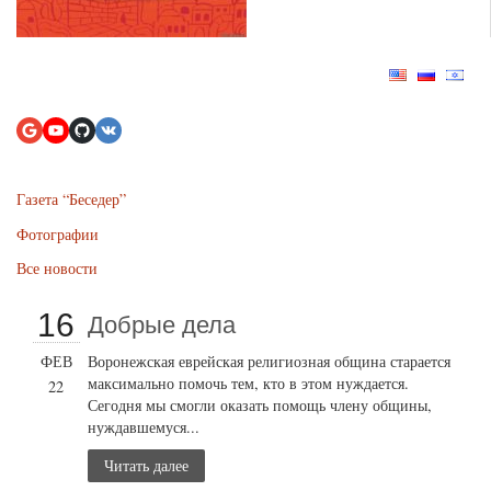
Газета “Беседер”
Фотографии
Все новости
16
Добрые дела
ФЕВ
Воронежская еврейская религиозная община старается
максимально помочь тем, кто в этом нуждается.
22
Сегодня мы смогли оказать помощь члену общины,
нуждавшемуся...
Читать далее