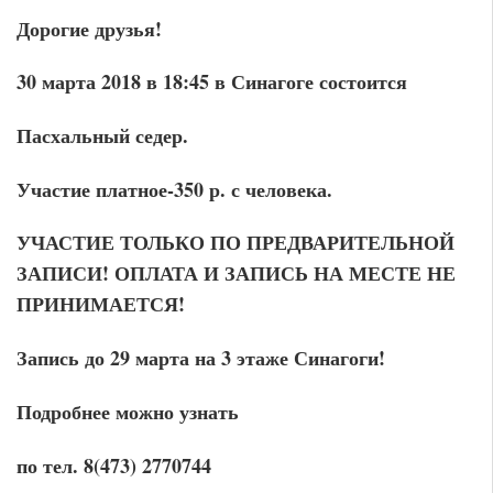
Дорогие друзья!
30 марта 2018 в 18:45 в Синагоге состоится
Пасхальный седер.
Участие платное-350 р. с человека.
УЧАСТИЕ ТОЛЬКО ПО ПРЕДВАРИТЕЛЬНОЙ
ЗАПИСИ! ОПЛАТА И ЗАПИСЬ НА МЕСТЕ НЕ
ПРИНИМАЕТСЯ!
Запись до 29 марта на 3 этаже Синагоги!
Подробнее можно узнать
по тел. 8(473) 2770744