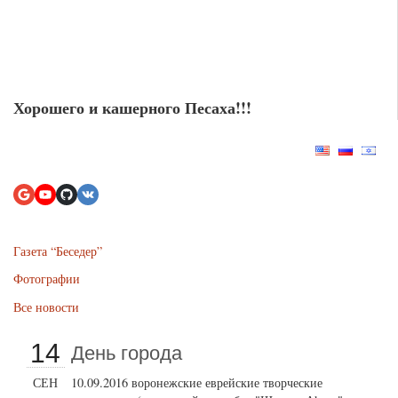
Хорошего и кашерного Песаха!!!
Газета “Беседер”
Фотографии
Все новости
14
День города
СЕН
10.09.2016 воронежские еврейские творческие