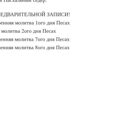
ПРЕДВАРИТЕЛЬНОЙ ЗАПИСИ!
ренняя молитва 1ого дня Песах
я молитва 2ого дня Песах
ренняя молитва 7ого дня Песах
ренняя молитва 8ого дня Песах