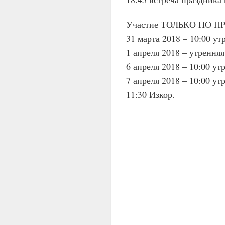
Участие ТОЛЬКО ПО 
31 марта 2018 – 10:00 ут
1 апреля 2018 – утрення
6 апреля 2018 – 10:00 ут
7 апреля 2018 – 10:00 ут
11:30 Изкор.