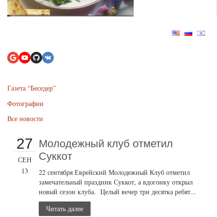
Газета “Беседер”
Фотографии
Все новости
27
Молодежный клуб отметил
Суккот
СЕН
13
22 сентября Еврейский Молодежный Клуб отметил
замечательный праздник Суккот, а вдогонку открыл
новый сезон клуба. Целый вечер три десятка ребят...
Читать далее