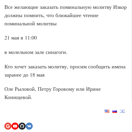
Все желающие заказать поминальную молитву Изкор
должны помнить, что ближайшее чтение
поминальной молитвы
21 мая в 11:00
в молельном зале синагоги.
Кто хочет заказать молитву, просим сообщить имена
заранее до 18 мая
Оле Рыловой, Петру Горовому или Ирине
Конищевой.