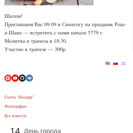
Шалом!
Приглашаем Вас 09.09 в Синагогу на праздник Рош-
а-Шана — встретить с нами начало 5779 г.
Молитва и трапеза в 18:30.
Участие в трапезе — 300р.
Газета “Беседер”
Фотографии
Все новости
14
День города