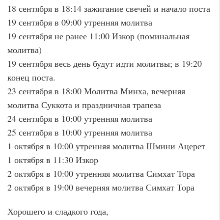
18 сентября в 18:14 зажигание свечей и начало поста
19 сентября в 09:00 утренняя молитва
19 сентября не ранее 11:00 Изкор (поминальная
молитва)
19 сентября весь день будут идти молитвы; в 19:20
конец поста.
23 сентября в 18:00 Молитва Минха, вечерняя
молитва Суккота и праздничная трапеза
24 сентября в 10:00 утренняя молитва
25 сентября в 10:00 утренняя молитва
1 октября в 10:00 утренняя молитва Шмини Ацерет
1 октября в 11:30 Изкор
2 октября в 10:00 утренняя молитва Симхат Тора
2 октября в 19:00 вечерняя молитва Симхат Тора
Хорошего и сладкого года,