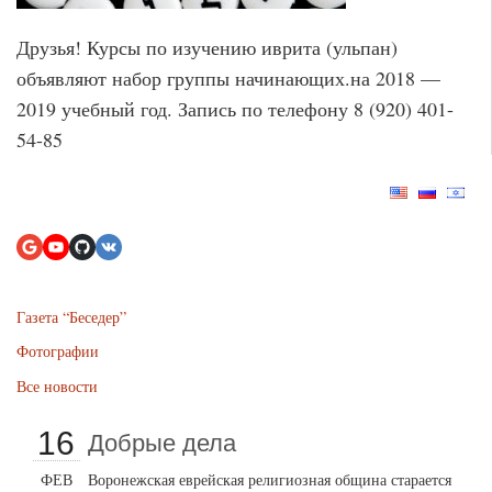
Друзья! Курсы по изучению иврита (ульпан)
объявляют набор группы начинающих.на 2018 —
2019 учебный год. Запись по телефону 8 (920) 401-
54-85
Газета “Беседер”
Фотографии
Все новости
16
Добрые дела
ФЕВ
Воронежская еврейская религиозная община старается