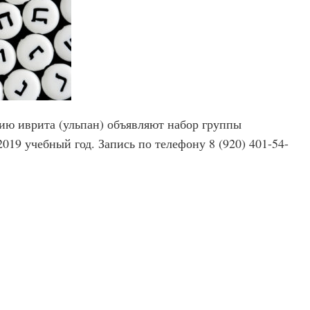
ию иврита (ульпан) объявляют набор группы
19 учебный год. Запись по телефону 8 (920) 401-54-