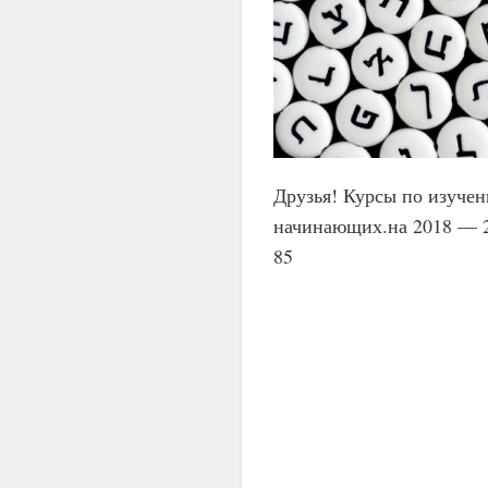
Друзья! Курсы по изучен
начинающих.на 2018 — 20
85